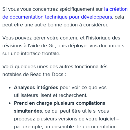
Si vous vous concentrez spécifiquement sur
la création
de documentation technique pour développeurs
, cela
peut être une autre bonne option à considérer.
Vous pouvez gérer votre contenu et l'historique des
révisions à l'aide de Git, puis déployer vos documents
sur une interface frontale.
Voici quelques-unes des autres fonctionnalités
notables de Read the Docs :
Analyses intégrées
pour voir ce que vos
utilisateurs lisent et recherchent.
Prend en charge plusieurs compilations
simultanées
, ce qui peut être utile si vous
proposez plusieurs versions de votre logiciel –
par exemple, un ensemble de documentation