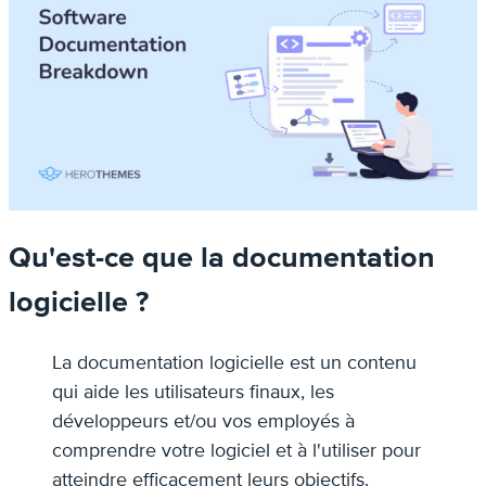
Qu'est-ce que la documentation
logicielle ?
La documentation logicielle est un contenu
qui aide les utilisateurs finaux, les
développeurs et/ou vos employés à
comprendre votre logiciel et à l'utiliser pour
atteindre efficacement leurs objectifs.