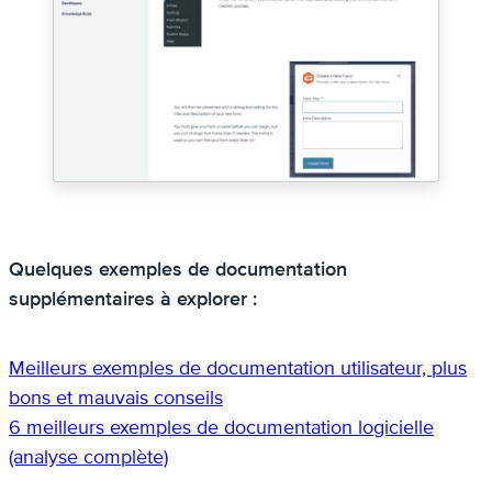
Quelques exemples de documentation
supplémentaires à explorer :
Meilleurs exemples de documentation utilisateur, plus
bons et mauvais conseils
6 meilleurs exemples de documentation logicielle
(analyse complète)