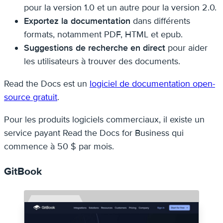
pour la version 1.0 et un autre pour la version 2.0.
Exportez la documentation
dans différents
formats, notamment PDF, HTML et epub.
Suggestions de recherche en direct
pour aider
les utilisateurs à trouver des documents.
Read the Docs est un
logiciel de documentation open-
source gratuit
.
Pour les produits logiciels commerciaux, il existe un
service payant Read the Docs for Business qui
commence à 50 $ par mois.
GitBook