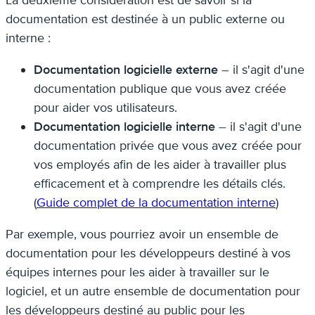
La deuxième considération est de savoir si la
documentation est destinée à un public externe ou
interne :
Documentation logicielle externe
– il s'agit d'une
documentation publique que vous avez créée
pour aider vos utilisateurs.
Documentation logicielle interne
– il s'agit d'une
documentation privée que vous avez créée pour
vos employés afin de les aider à travailler plus
efficacement et à comprendre les détails clés.
(
Guide complet de la documentation interne
)
Par exemple, vous pourriez avoir un ensemble de
documentation pour les développeurs destiné à vos
équipes internes pour les aider à travailler sur le
logiciel, et un autre ensemble de documentation pour
les développeurs destiné au public pour les