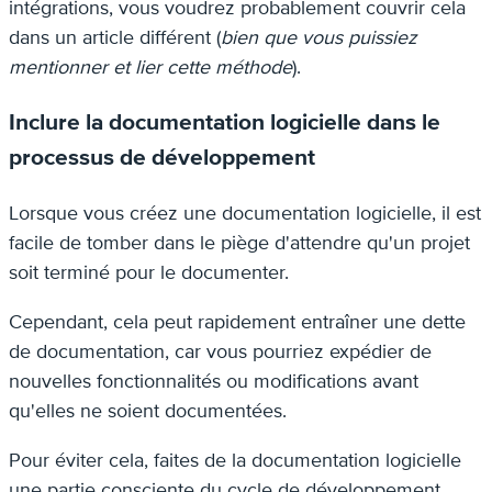
intégrations, vous voudrez probablement couvrir cela
dans un article différent (
bien que vous puissiez
mentionner et lier cette méthode
).
Inclure la documentation logicielle dans le
processus de développement
Lorsque vous créez une documentation logicielle, il est
facile de tomber dans le piège d'attendre qu'un projet
soit terminé pour le documenter.
Cependant, cela peut rapidement entraîner une dette
de documentation, car vous pourriez expédier de
nouvelles fonctionnalités ou modifications avant
qu'elles ne soient documentées.
Pour éviter cela, faites de la documentation logicielle
une partie consciente du cycle de développement