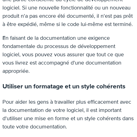
logiciel. Si une nouvelle fonctionnalité ou un nouveau
produit n'a pas encore été documenté, il n'est pas prêt
à être expédié, même si le code lui-même est terminé.
En faisant de la documentation une exigence
fondamentale du processus de développement
logiciel, vous pouvez vous assurer que tout ce que
vous livrez est accompagné d'une documentation
appropriée.
Utiliser un formatage et un style cohérents
Pour aider les gens à travailler plus efficacement avec
la documentation de votre logiciel, il est important
d'utiliser une mise en forme et un style cohérents dans
toute votre documentation.