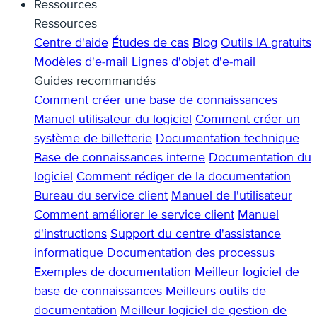
Ressources
Ressources
Centre d'aide
Études de cas
Blog
Outils IA gratuits
Modèles d'e-mail
Lignes d'objet d'e-mail
Guides recommandés
Comment créer une base de connaissances
Manuel utilisateur du logiciel
Comment créer un
système de billetterie
Documentation technique
Base de connaissances interne
Documentation du
logiciel
Comment rédiger de la documentation
Bureau du service client
Manuel de l'utilisateur
Comment améliorer le service client
Manuel
d'instructions
Support du centre d'assistance
informatique
Documentation des processus
Exemples de documentation
Meilleur logiciel de
base de connaissances
Meilleurs outils de
documentation
Meilleur logiciel de gestion de