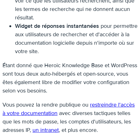
voir ce que les utilisateurs recherchent, ainsi que
les termes de recherche qui ne donnent aucun
résultat.
Widget de réponses instantanées
pour permettre
aux utilisateurs de rechercher et d'accéder à la
documentation logicielle depuis n'importe où sur
votre site.
Étant donné que Heroic Knowledge Base et WordPress
sont tous deux auto-hébergés et open-source, vous
êtes également libre de modifier votre configuration
selon vos besoins.
Vous pouvez la rendre publique ou
restreindre l'accès
à votre documentation
avec diverses tactiques telles
que les mots de passe, les comptes d'utilisateurs, les
adresses IP,
un intranet
, et plus encore.