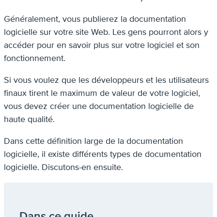
Généralement, vous publierez la documentation
logicielle sur votre site Web. Les gens pourront alors y
accéder pour en savoir plus sur votre logiciel et son
fonctionnement.
Si vous voulez que les développeurs et les utilisateurs
finaux tirent le maximum de valeur de votre logiciel,
vous devez créer une documentation logicielle de
haute qualité.
Dans cette définition large de la documentation
logicielle, il existe différents types de documentation
logicielle. Discutons-en ensuite.
Dans ce guide