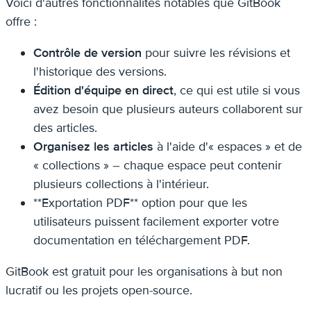
Voici d'autres fonctionnalités notables que GitBook
offre :
Contrôle de version
pour suivre les révisions et
l'historique des versions.
Édition d'équipe en direct
, ce qui est utile si vous
avez besoin que plusieurs auteurs collaborent sur
des articles.
Organisez les articles
à l'aide d'« espaces » et de
« collections » – chaque espace peut contenir
plusieurs collections à l'intérieur.
**Exportation PDF** option pour que les
utilisateurs puissent facilement exporter votre
documentation en téléchargement PDF.
GitBook est gratuit pour les organisations à but non
lucratif ou les projets open-source.