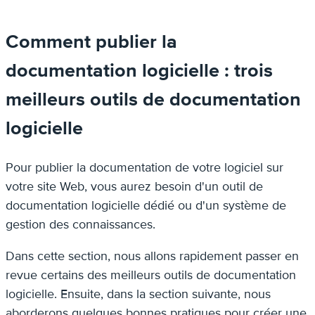
Comment publier la
documentation logicielle : trois
meilleurs outils de documentation
logicielle
Pour publier la documentation de votre logiciel sur
votre site Web, vous aurez besoin d'un outil de
documentation logicielle dédié ou d'un système de
gestion des connaissances.
Dans cette section, nous allons rapidement passer en
revue certains des meilleurs outils de documentation
logicielle. Ensuite, dans la section suivante, nous
aborderons quelques bonnes pratiques pour créer une