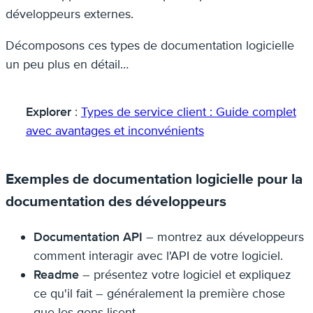
développeurs externes.
Décomposons ces types de documentation logicielle
un peu plus en détail…
Explorer
:
Types de service client : Guide complet
avec avantages et inconvénients
Exemples de documentation logicielle pour la
documentation des développeurs
Documentation API
– montrez aux développeurs
comment interagir avec l'API de votre logiciel.
Readme
– présentez votre logiciel et expliquez
ce qu'il fait – généralement la première chose
que les gens lisent.