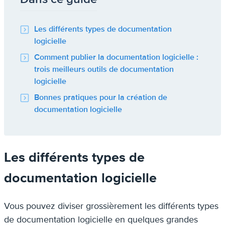
Les différents types de documentation
logicielle
Comment publier la documentation logicielle :
trois meilleurs outils de documentation
logicielle
Bonnes pratiques pour la création de
documentation logicielle
Les différents types de
documentation logicielle
Vous pouvez diviser grossièrement les différents types
de documentation logicielle en quelques grandes