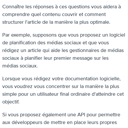
Connaître les réponses à ces questions vous aidera à
comprendre quel contenu couvrir et comment
structurer l'article de la manière la plus optimale.
Par exemple, supposons que vous proposez un logiciel
de planification des médias sociaux et que vous
rédigez un article qui aide les gestionnaires de médias
sociaux à planifier leur premier message sur les
médias sociaux.
Lorsque vous rédigez votre documentation logicielle,
vous voudrez vous concentrer sur la manière la plus
simple pour un utilisateur final ordinaire d'atteindre cet
objectif.
Si vous proposez également une API pour permettre
aux développeurs de mettre en place leurs propres