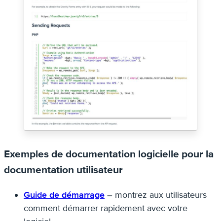
Exemples de documentation logicielle pour la
documentation utilisateur
Guide de démarrage
– montrez aux utilisateurs
comment démarrer rapidement avec votre