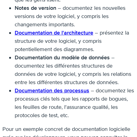
Notes de version
– documentez les nouvelles
versions de votre logiciel, y compris les
changements importants.
Documentation de l'architecture
– présentez la
structure de votre logiciel, y compris
potentiellement des diagrammes.
Documentation du modèle de données
–
documentez les différentes structures de
données de votre logiciel, y compris les relations
entre les différentes structures de données.
Documentation des processus
– documentez les
processus clés tels que les rapports de bogues,
les feuilles de route, l'assurance qualité, les
protocoles de test, etc.
Pour un exemple concret de documentation logicielle