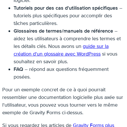
logiciel.
Tutoriels pour des cas d'utilisation spécifiques
–
tutoriels plus spécifiques pour accomplir des
tâches particulières.
Glossaires de termes/manuels de référence
–
aidez les utilisateurs à comprendre les termes et
les détails clés. Nous avons un
guide sur la
création d'un glossaire avec WordPress
si vous
souhaitez en savoir plus.
FAQ
– répond aux questions fréquemment
posées.
Pour un exemple concret de ce à quoi pourrait
ressembler une documentation logicielle plus axée sur
l'utilisateur, vous pouvez vous tourner vers le même
exemple de Gravity Forms ci-dessus.
Si vous regardez les articles de
Gravity Forms plus