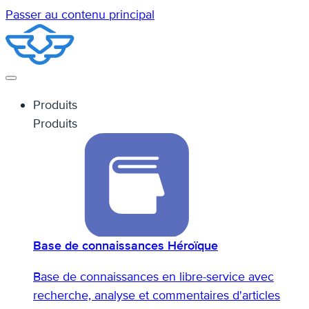
Passer au contenu principal
Produits
Produits
Base de connaissances Héroïque
Base de connaissances en libre-service avec
recherche, analyse et commentaires d'articles