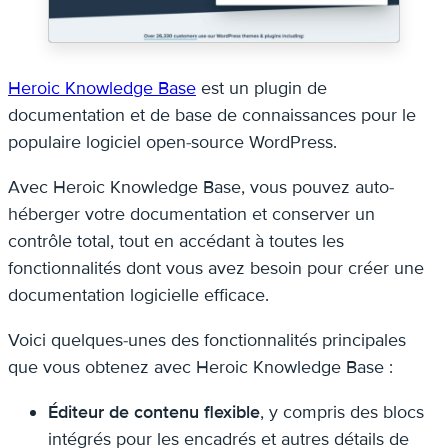
Heroic Knowledge Base
est un plugin de
documentation et de base de connaissances pour le
populaire logiciel open-source WordPress.
Avec Heroic Knowledge Base, vous pouvez auto-
héberger votre documentation et conserver un
contrôle total, tout en accédant à toutes les
fonctionnalités dont vous avez besoin pour créer une
documentation logicielle efficace.
Voici quelques-unes des fonctionnalités principales
que vous obtenez avec Heroic Knowledge Base :
Éditeur de contenu flexible
, y compris des blocs
intégrés pour les encadrés et autres détails de