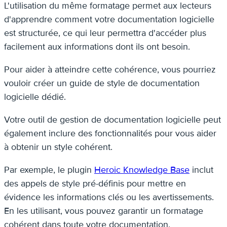
L'utilisation du même formatage permet aux lecteurs
d'apprendre comment votre documentation logicielle
est structurée, ce qui leur permettra d'accéder plus
facilement aux informations dont ils ont besoin.
Pour aider à atteindre cette cohérence, vous pourriez
vouloir créer un guide de style de documentation
logicielle dédié.
Votre outil de gestion de documentation logicielle peut
également inclure des fonctionnalités pour vous aider
à obtenir un style cohérent.
Par exemple, le plugin
Heroic Knowledge Base
inclut
des appels de style pré-définis pour mettre en
évidence les informations clés ou les avertissements.
En les utilisant, vous pouvez garantir un formatage
cohérent dans toute votre documentation.