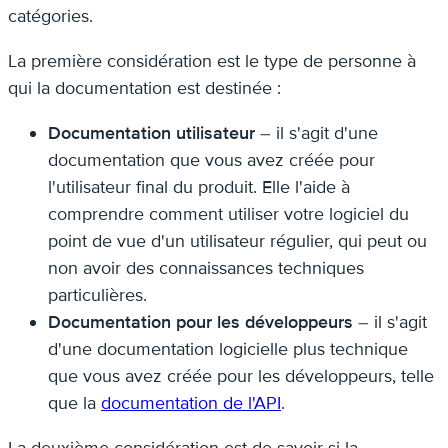
catégories.
La première considération est le type de personne à
qui la documentation est destinée :
Documentation utilisateur
– il s'agit d'une
documentation que vous avez créée pour
l'utilisateur final du produit. Elle l'aide à
comprendre comment utiliser votre logiciel du
point de vue d'un utilisateur régulier, qui peut ou
non avoir des connaissances techniques
particulières.
Documentation pour les développeurs
– il s'agit
d'une documentation logicielle plus technique
que vous avez créée pour les développeurs, telle
que la
documentation de l'API
.