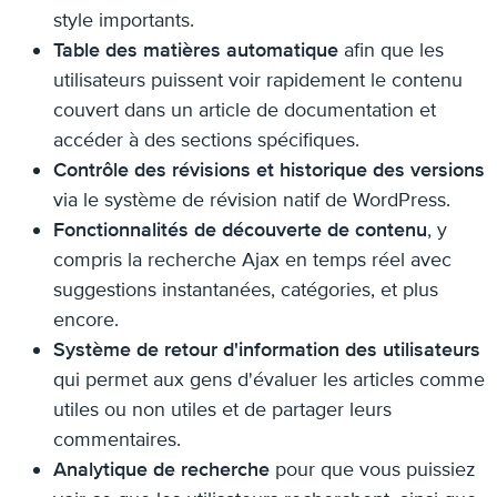
style importants.
Table des matières automatique
afin que les
utilisateurs puissent voir rapidement le contenu
couvert dans un article de documentation et
accéder à des sections spécifiques.
Contrôle des révisions et historique des versions
via le système de révision natif de WordPress.
Fonctionnalités de découverte de contenu
, y
compris la recherche Ajax en temps réel avec
suggestions instantanées, catégories, et plus
encore.
Système de retour d'information des utilisateurs
qui permet aux gens d'évaluer les articles comme
utiles ou non utiles et de partager leurs
commentaires.
Analytique de recherche
pour que vous puissiez