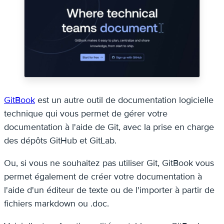
GitBook
est un autre outil de documentation logicielle
technique qui vous permet de gérer votre
documentation à l'aide de Git, avec la prise en charge
des dépôts GitHub et GitLab.
Ou, si vous ne souhaitez pas utiliser Git, GitBook vous
permet également de créer votre documentation à
l'aide d'un éditeur de texte ou de l'importer à partir de
fichiers markdown ou .doc.