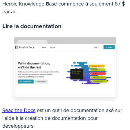
Heroic Knowledge Base commence à seulement 67 $
par an.
Lire la documentation
Read the Docs
est un outil de documentation axé sur
l'aide à la création de documentation pour
développeurs.