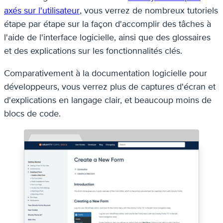
axés sur l'utilisateur
, vous verrez de nombreux tutoriels
étape par étape sur la façon d'accomplir des tâches à
l'aide de l'interface logicielle, ainsi que des glossaires
et des explications sur les fonctionnalités clés.
Comparativement à la documentation logicielle pour
développeurs, vous verrez plus de captures d'écran et
d'explications en langage clair, et beaucoup moins de
blocs de code.