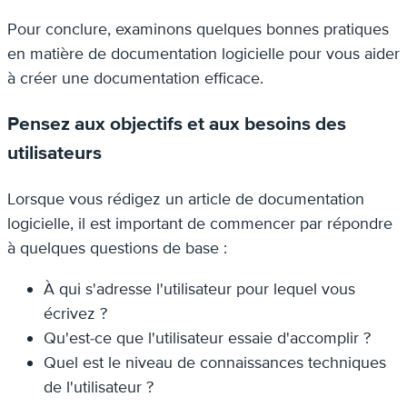
Pour conclure, examinons quelques bonnes pratiques
en matière de documentation logicielle pour vous aider
à créer une documentation efficace.
Pensez aux objectifs et aux besoins des
utilisateurs
Lorsque vous rédigez un article de documentation
logicielle, il est important de commencer par répondre
à quelques questions de base :
À qui s'adresse l'utilisateur pour lequel vous
écrivez ?
Qu'est-ce que l'utilisateur essaie d'accomplir ?
Quel est le niveau de connaissances techniques
de l'utilisateur ?