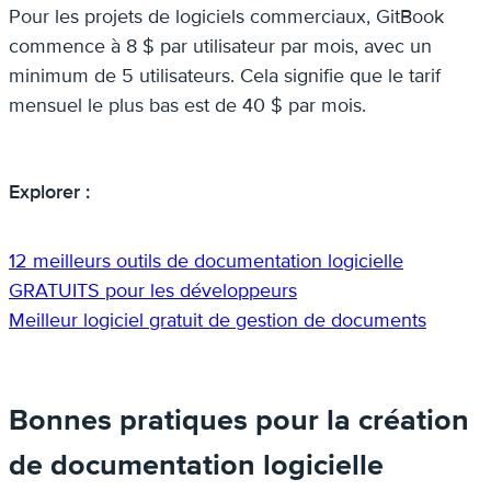
Pour les projets de logiciels commerciaux, GitBook
commence à 8 $ par utilisateur par mois, avec un
minimum de 5 utilisateurs. Cela signifie que le tarif
mensuel le plus bas est de 40 $ par mois.
Explorer :
12 meilleurs outils de documentation logicielle
GRATUITS pour les développeurs
Meilleur logiciel gratuit de gestion de documents
Bonnes pratiques pour la création
de documentation logicielle