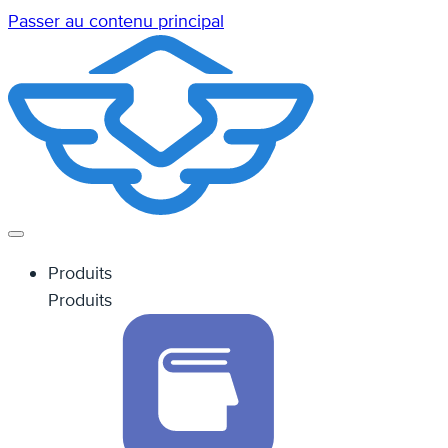
Passer au contenu principal
Produits
Produits