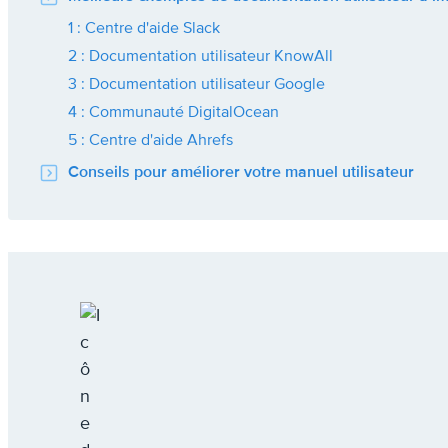
1 : Centre d'aide Slack
2 : Documentation utilisateur KnowAll
3 : Documentation utilisateur Google
4 : Communauté DigitalOcean
5 : Centre d'aide Ahrefs
Conseils pour améliorer votre manuel utilisateur