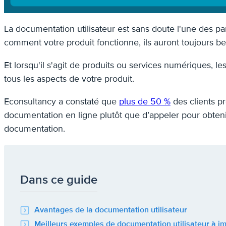
La documentation utilisateur est sans doute l'une des p
comment votre produit fonctionne, ils auront toujours be
Et lorsqu'il s'agit de produits ou services numériques, 
tous les aspects de votre produit.
Econsultancy a constaté que
plus de 50 %
des clients p
documentation en ligne plutôt que d’appeler pour obtenir 
documentation.
Dans ce guide
Avantages de la documentation utilisateur
Meilleurs exemples de documentation utilisateur à im