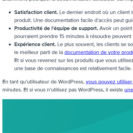
Satisfaction client.
Le dernier endroit où un client
produit. Une documentation facile d'accès peut guid
Productivité de l'équipe de support.
Avoir un point
pourraient prendre 15 minutes à résoudre peuvent êt
Expérience client.
Le plus souvent, les clients se 
le meilleur parti de la
documentation de votre produ
Et si vous revenez sur les produits que vous utilis
une base de connaissances est relativement facile.
En tant qu’utilisateur de WordPress,
vous pouvez utilise
minutes. Et si vous n’utilisez pas WordPress, il existe
une