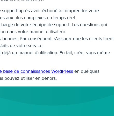
de support après avoir échoué à comprendre votre
ques aux plus complexes en temps réel.
charge de votre équipe de support. Les questions qui
on dans votre manuel utilisateur.
bonnes. Par conséquent, s’assurer que les clients tirent
aits de votre service.
 déjà un manuel d’utilisation. En fait, créer vous-même
e base de connaissances WordPress
en quelques
 pouvez utiliser en dehors.