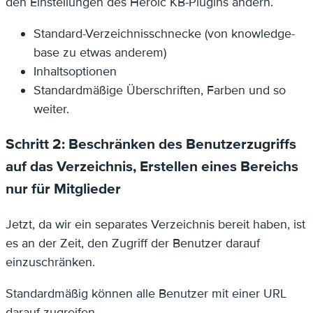
den Einstellungen des Heroic KB-Plugins ändern.
Standard-Verzeichnisschnecke (von knowledge-
base zu etwas anderem)
Inhaltsoptionen
Standardmäßige Überschriften, Farben und so
weiter.
Schritt 2: Beschränken des Benutzerzugriffs
auf das Verzeichnis, Erstellen eines Bereichs
nur für Mitglieder
Jetzt, da wir ein separates Verzeichnis bereit haben, ist
es an der Zeit, den Zugriff der Benutzer darauf
einzuschränken.
Standardmäßig können alle Benutzer mit einer URL
darauf zugreifen.