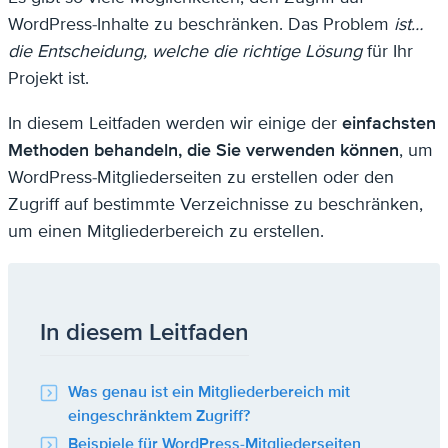
WordPress-Inhalte zu beschränken. Das Problem
ist…
die Entscheidung, welche die richtige Lösung
für Ihr
Projekt ist.
In diesem Leitfaden werden wir einige der
einfachsten
Methoden behandeln, die Sie verwenden können
, um
WordPress-Mitgliederseiten zu erstellen oder den
Zugriff auf bestimmte Verzeichnisse zu beschränken,
um einen Mitgliederbereich zu erstellen.
In diesem Leitfaden
Was genau ist ein Mitgliederbereich mit
eingeschränktem Zugriff?
Beispiele für WordPress-Mitgliederseiten