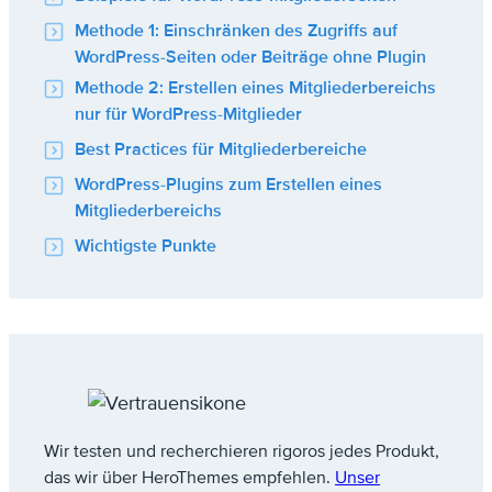
Methode 1: Einschränken des Zugriffs auf
WordPress-Seiten oder Beiträge ohne Plugin
Methode 2: Erstellen eines Mitgliederbereichs
nur für WordPress-Mitglieder
Best Practices für Mitgliederbereiche
WordPress-Plugins zum Erstellen eines
Mitgliederbereichs
Wichtigste Punkte
Wir testen und recherchieren rigoros jedes Produkt,
das wir über HeroThemes empfehlen.
Unser