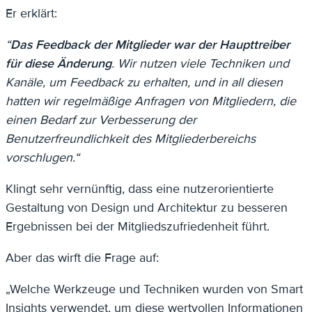
Er erklärt:
“
Das Feedback der Mitglieder war der Haupttreiber
für diese Änderung
. Wir nutzen viele Techniken und
Kanäle, um Feedback zu erhalten, und in all diesen
hatten wir regelmäßige Anfragen von Mitgliedern, die
einen Bedarf zur Verbesserung der
Benutzerfreundlichkeit des Mitgliederbereichs
vorschlugen.“
Klingt sehr vernünftig, dass eine nutzerorientierte
Gestaltung von Design und Architektur zu besseren
Ergebnissen bei der Mitgliedszufriedenheit führt.
Aber das wirft die Frage auf:
„Welche Werkzeuge und Techniken wurden von Smart
Insights verwendet, um diese wertvollen Informationen