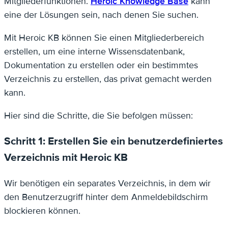
Mitgliederfunktionen.
Heroic Knowledge Base
kann
eine der Lösungen sein, nach denen Sie suchen.
Mit Heroic KB können Sie einen Mitgliederbereich
erstellen, um eine interne Wissensdatenbank,
Dokumentation zu erstellen oder ein bestimmtes
Verzeichnis zu erstellen, das privat gemacht werden
kann.
Hier sind die Schritte, die Sie befolgen müssen:
Schritt 1: Erstellen Sie ein benutzerdefiniertes
Verzeichnis mit Heroic KB
Wir benötigen ein separates Verzeichnis, in dem wir
den Benutzerzugriff hinter dem Anmeldebildschirm
blockieren können.