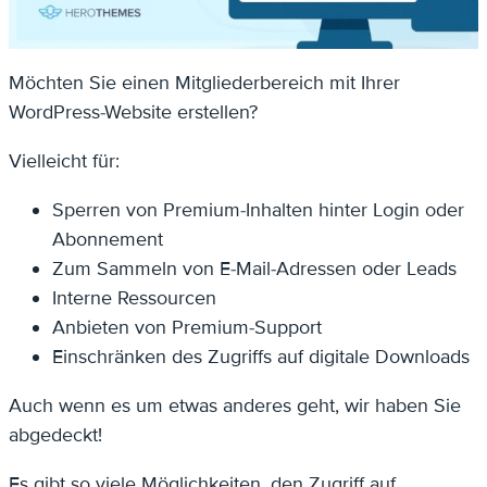
Möchten Sie einen Mitgliederbereich mit Ihrer
WordPress-Website erstellen?
Vielleicht für:
Sperren von Premium-Inhalten hinter Login oder
Abonnement
Zum Sammeln von E-Mail-Adressen oder Leads
Interne Ressourcen
Anbieten von Premium-Support
Einschränken des Zugriffs auf digitale Downloads
Auch wenn es um etwas anderes geht, wir haben Sie
abgedeckt!
Es gibt so viele Möglichkeiten, den Zugriff auf