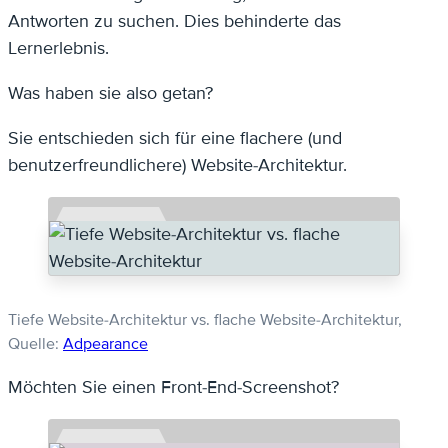
Antworten zu suchen. Dies behinderte das
Lernerlebnis.
Was haben sie also getan?
Sie entschieden sich für eine flachere (und
benutzerfreundlichere) Website-Architektur.
Tiefe Website-Architektur vs. flache Website-Architektur,
Quelle:
Adpearance
Möchten Sie einen Front-End-Screenshot?