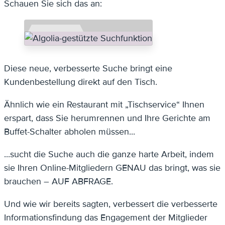
Schauen Sie sich das an:
Diese neue, verbesserte Suche bringt eine
Kundenbestellung direkt auf den Tisch.
Ähnlich wie ein Restaurant mit „Tischservice“ Ihnen
erspart, dass Sie herumrennen und Ihre Gerichte am
Buffet-Schalter abholen müssen...
...sucht die Suche auch die ganze harte Arbeit, indem
sie Ihren Online-Mitgliedern GENAU das bringt, was sie
brauchen – AUF ABFRAGE.
Und wie wir bereits sagten, verbessert die verbesserte
Informationsfindung das Engagement der Mitglieder