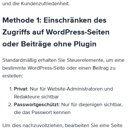
und die Kundenzufriedenheit.
Methode 1: Einschränken des
Zugriffs auf WordPress-Seiten
oder Beiträge ohne Plugin
Standardmäßig erhalten Sie Steuerelemente, um eine
bestimmte WordPress-Seite oder einen Beitrag zu
erstellen:
Privat
: Nur für Website-Administratoren und
Redakteure sichtbar
Passwortgeschützt
: Nur für diejenigen sichtbar,
die das Passwort kennen
Um dies nachzuvollziehen, bearbeiten Sie eine Seite