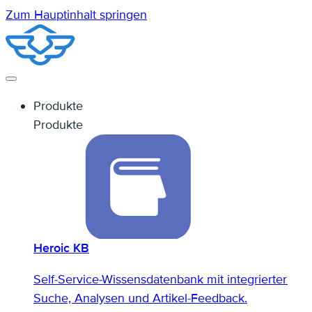
Zum Hauptinhalt springen
Produkte
Produkte
Heroic KB
Self-Service-Wissensdatenbank mit integrierter
Suche, Analysen und Artikel-Feedback.