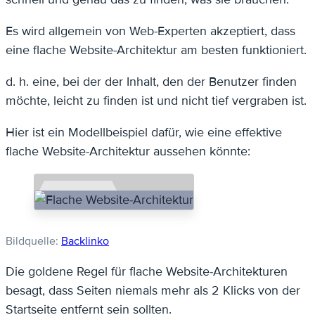
Es wird allgemein von Web-Experten akzeptiert, dass
eine flache Website-Architektur am besten funktioniert.
d. h. eine, bei der der Inhalt, den der Benutzer finden
möchte, leicht zu finden ist und nicht tief vergraben ist.
Hier ist ein Modellbeispiel dafür, wie eine effektive
flache Website-Architektur aussehen könnte:
Bildquelle:
Backlinko
Die goldene Regel für flache Website-Architekturen
besagt, dass Seiten niemals mehr als 2 Klicks von der
Startseite entfernt sein sollten.