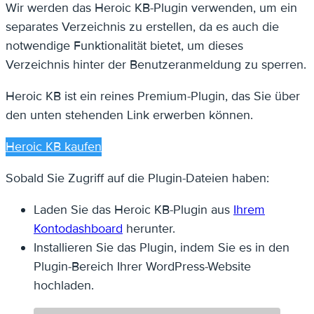
Wir werden das Heroic KB-Plugin verwenden, um ein
separates Verzeichnis zu erstellen, da es auch die
notwendige Funktionalität bietet, um dieses
Verzeichnis hinter der Benutzeranmeldung zu sperren.
Heroic KB ist ein reines Premium-Plugin, das Sie über
den unten stehenden Link erwerben können.
Heroic KB kaufen
Sobald Sie Zugriff auf die Plugin-Dateien haben:
Laden Sie das Heroic KB-Plugin aus
Ihrem
Kontodashboard
herunter.
Installieren Sie das Plugin, indem Sie es in den
Plugin-Bereich Ihrer WordPress-Website
hochladen.