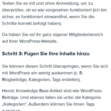
Testen Sie es mit und ohne Anmeldung, um zu
überprüfen, ob es wie vorgesehen funktioniert (ich bin
sicher, es funktioniert einwandfrei, wenn Sie die
Schritte korrekt befolgt haben).
Da haben Sie es! Ihr ganz eigener Mitgliederbereich
auf Ihrer WordPress-Website.
Schritt 3: Fügen Sie Ihre Inhalte hinzu
Sie können diesen Schritt überspringen, wenn Sie sich
mit WordPress ein wenig auskennen (z. B.
Blogbeiträge, Kategorien, Tags erstellen).
Heroic Knowledge Base-Artikel sind wie WordPress-
Beiträge. Und ebenso fallen sie unter die Kategorie
„Kategorien“. Außerdem können Sie ihnen Tags
zuweisen.