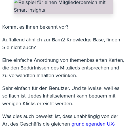
Kommt es Ihnen bekannt vor?
Auffallend ähnlich zur Barn2 Knowledge Base, finden
Sie nicht auch?
Eine einfache Anordnung von themenbasierten Karten,
die den Bedürfnissen des Mitglieds entsprechen und
zu verwandten Inhalten verlinken.
Sehr einfach für den Benutzer. Und teilweise, weil es
so flach ist. Jedes Inhaltselement kann bequem mit
wenigen Klicks erreicht werden.
Was dies auch beweist, ist, dass unabhängig von der
Art des Geschäfts die gleichen
grundlegenden UX-