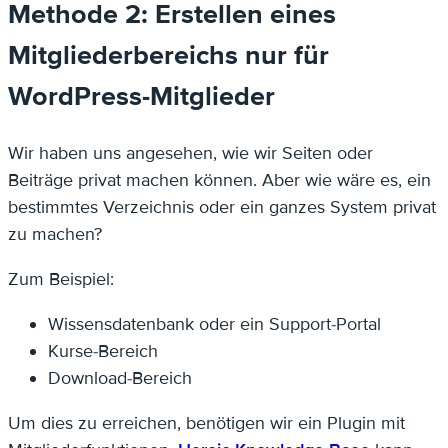
Methode 2: Erstellen eines
Mitgliederbereichs nur für
WordPress-Mitglieder
Wir haben uns angesehen, wie wir Seiten oder
Beiträge privat machen können. Aber wie wäre es, ein
bestimmtes Verzeichnis oder ein ganzes System privat
zu machen?
Zum Beispiel:
Wissensdatenbank oder ein Support-Portal
Kurse-Bereich
Download-Bereich
Um dies zu erreichen, benötigen wir ein Plugin mit