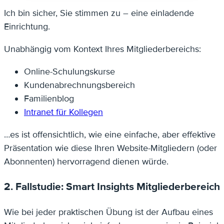
Ich bin sicher, Sie stimmen zu – eine einladende
Einrichtung.
Unabhängig vom Kontext Ihres Mitgliederbereichs:
Online-Schulungskurse
Kundenabrechnungsbereich
Familienblog
Intranet für Kollegen
…es ist offensichtlich, wie eine einfache, aber effektive
Präsentation wie diese Ihren Website-Mitgliedern (oder
Abonnenten) hervorragend dienen würde.
2. Fallstudie: Smart Insights Mitgliederbereich
Wie bei jeder praktischen Übung ist der Aufbau eines