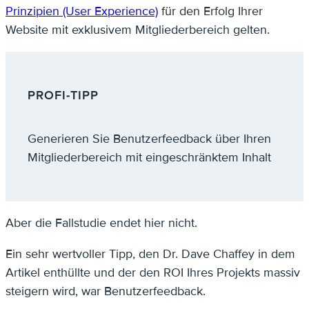
Prinzipien (User Experience)
für den Erfolg Ihrer
Website mit exklusivem Mitgliederbereich gelten.
PROFI-TIPP
Generieren Sie Benutzerfeedback über Ihren
Mitgliederbereich mit eingeschränktem Inhalt
Aber die Fallstudie endet hier nicht.
Ein sehr wertvoller Tipp, den Dr. Dave Chaffey in dem
Artikel enthüllte und der den ROI Ihres Projekts massiv
steigern wird, war Benutzerfeedback.