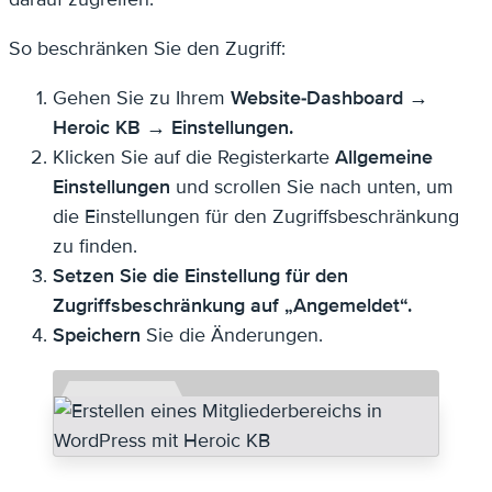
So beschränken Sie den Zugriff:
Gehen Sie zu Ihrem
Website-Dashboard →
Heroic KB → Einstellungen.
Klicken Sie auf die Registerkarte
Allgemeine
Einstellungen
und scrollen Sie nach unten, um
die Einstellungen für den Zugriffsbeschränkung
zu finden.
Setzen Sie die Einstellung für den
Zugriffsbeschränkung auf „Angemeldet“.
Speichern
Sie die Änderungen.