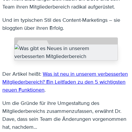
Team ihren Mitgliederbereich radikal aufgerüstet.
Und im typischen Stil des Content-Marketings – sie
bloggten über ihren Erfolg.
Der Artikel heißt:
Was ist neu in unserem verbesserten
Mitgliederbereich? Ein Leitfaden zu den 5 wichtigsten
neuen Funktionen
.
Um die Gründe für ihre Umgestaltung des
Mitgliederbereichs zusammenzufassen, erwähnt Dr.
Dave, dass sein Team die Änderungen vorgenommen
hat, nachdem...