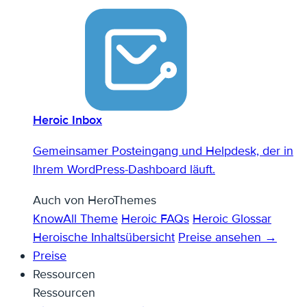
Heroic Inbox
Gemeinsamer Posteingang und Helpdesk, der in
Ihrem WordPress-Dashboard läuft.
Auch von HeroThemes
KnowAll Theme
Heroic FAQs
Heroic Glossar
Heroische Inhaltsübersicht
Preise ansehen →
Preise
Ressourcen
Ressourcen