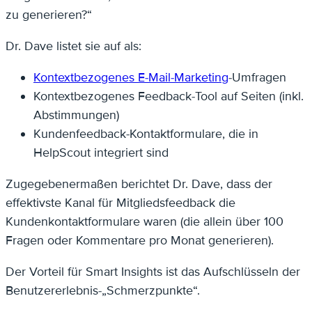
zu generieren?“
Dr. Dave listet sie auf als:
Kontextbezogenes E-Mail-Marketing
-Umfragen
Kontextbezogenes Feedback-Tool auf Seiten (inkl.
Abstimmungen)
Kundenfeedback-Kontaktformulare, die in
HelpScout integriert sind
Zugegebenermaßen berichtet Dr. Dave, dass der
effektivste Kanal für Mitgliedsfeedback die
Kundenkontaktformulare waren (die allein über 100
Fragen oder Kommentare pro Monat generieren).
Der Vorteil für Smart Insights ist das Aufschlüsseln der
Benutzererlebnis-„Schmerzpunkte“.