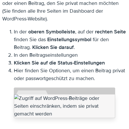
oder einen Beitrag, den Sie privat machen möchten
(Sie finden alle Ihre Seiten im Dashboard der
WordPress-Website).
In der
oberen Symbolleiste
, auf der
rechten Seite
finden Sie das
Einstellungssymbol
für den
Beitrag.
Klicken Sie darauf
.
In den Beitragseinstellungen
Klicken Sie auf die Status-Einstellungen
Hier finden Sie Optionen, um einen Beitrag privat
oder passwortgeschützt zu machen.