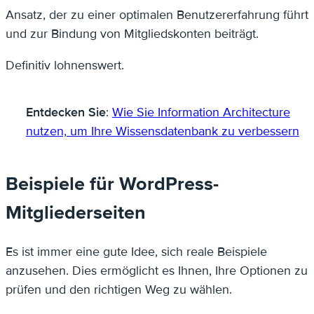
Ansatz, der zu einer optimalen Benutzererfahrung führt
und zur Bindung von Mitgliedskonten beiträgt.
Definitiv lohnenswert.
Entdecken Sie
:
Wie Sie Information Architecture
nutzen, um Ihre Wissensdatenbank zu verbessern
Beispiele für WordPress-
Mitgliederseiten
Es ist immer eine gute Idee, sich reale Beispiele
anzusehen. Dies ermöglicht es Ihnen, Ihre Optionen zu
prüfen und den richtigen Weg zu wählen.