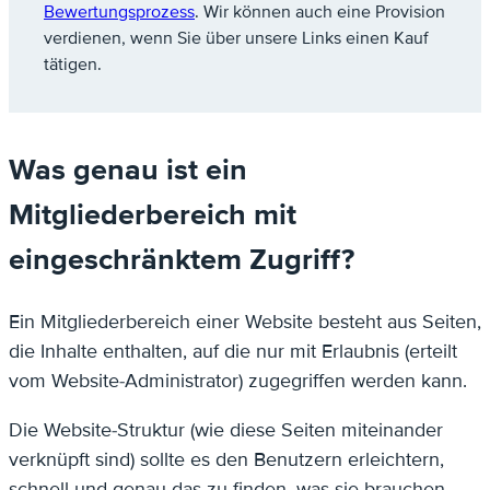
Bewertungsprozess
. Wir können auch eine Provision
verdienen, wenn Sie über unsere Links einen Kauf
tätigen.
Was genau ist ein
Mitgliederbereich mit
eingeschränktem Zugriff?
Ein Mitgliederbereich einer Website besteht aus Seiten,
die Inhalte enthalten, auf die nur mit Erlaubnis (erteilt
vom Website-Administrator) zugegriffen werden kann.
Die Website-Struktur (wie diese Seiten miteinander
verknüpft sind) sollte es den Benutzern erleichtern,
schnell und genau das zu finden, was sie brauchen.