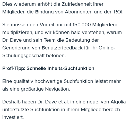
Dies wiederum erhöht die Zufriedenheit ihrer
Mitglieder, die Bindung von Abonnenten und den ROI.
Sie müssen den Vorteil nur mit 150.000 Mitgliedern
multiplizieren, und wir können bald verstehen, warum
Dr. Dave und sein Team die Bedeutung der
Generierung von Benutzerfeedback für ihr Online-
Schulungsgeschäft betonen.
Profi-Tipp: Schnelle Inhalts-Suchfunktion
Eine qualitativ hochwertige Suchfunktion leistet mehr
als eine großartige Navigation.
Deshalb haben Dr. Dave et al. in eine neue, von Algolia
unterstützte Suchfunktion in ihrem Mitgliederbereich
investiert.