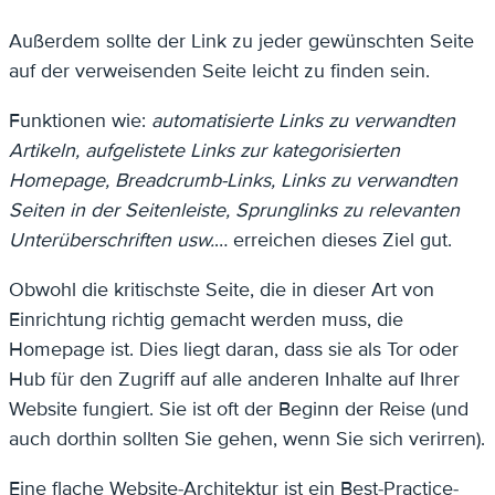
Außerdem sollte der Link zu jeder gewünschten Seite
auf der verweisenden Seite leicht zu finden sein.
Funktionen wie:
automatisierte Links zu verwandten
Artikeln, aufgelistete Links zur kategorisierten
Homepage, Breadcrumb-Links, Links zu verwandten
Seiten in der Seitenleiste, Sprunglinks zu relevanten
Unterüberschriften usw.
… erreichen dieses Ziel gut.
Obwohl die kritischste Seite, die in dieser Art von
Einrichtung richtig gemacht werden muss, die
Homepage ist. Dies liegt daran, dass sie als Tor oder
Hub für den Zugriff auf alle anderen Inhalte auf Ihrer
Website fungiert. Sie ist oft der Beginn der Reise (und
auch dorthin sollten Sie gehen, wenn Sie sich verirren).
Eine flache Website-Architektur ist ein Best-Practice-