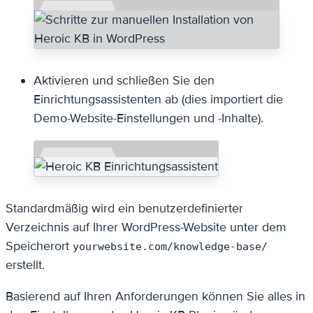
Aktivieren und schließen Sie den
Einrichtungsassistenten ab (dies importiert die
Demo-Website-Einstellungen und -Inhalte).
Standardmäßig wird ein benutzerdefinierter
Verzeichnis auf Ihrer WordPress-Website unter dem
Speicherort
yourwebsite.com/knowledge-base/
erstellt.
Basierend auf Ihren Anforderungen können Sie alles in