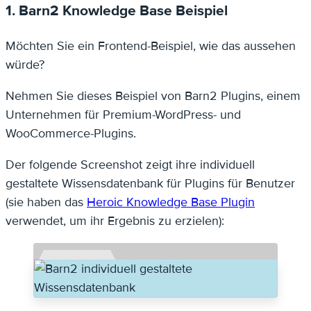
1. Barn2 Knowledge Base Beispiel
Möchten Sie ein Frontend-Beispiel, wie das aussehen
würde?
Nehmen Sie dieses Beispiel von Barn2 Plugins, einem
Unternehmen für Premium-WordPress- und
WooCommerce-Plugins.
Der folgende Screenshot zeigt ihre individuell
gestaltete Wissensdatenbank für Plugins für Benutzer
(sie haben das
Heroic Knowledge Base Plugin
verwendet, um ihr Ergebnis zu erzielen):