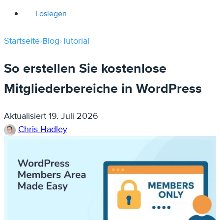
Loslegen
Startseite
›
Blog
›
Tutorial
So erstellen Sie kostenlose
Mitgliederbereiche in WordPress
Aktualisiert
19. Juli 2026
Chris Hadley