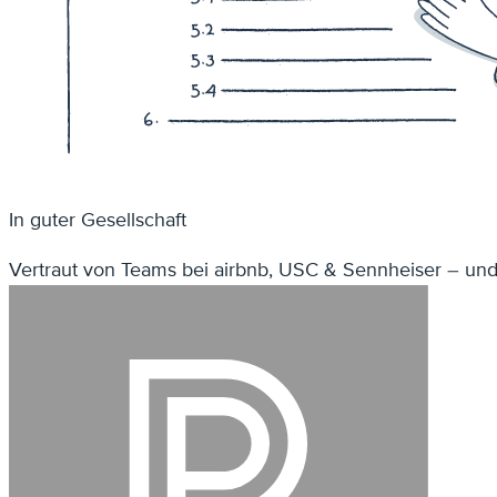
In guter Gesellschaft
Vertraut von Teams bei airbnb, USC & Sennheiser – u