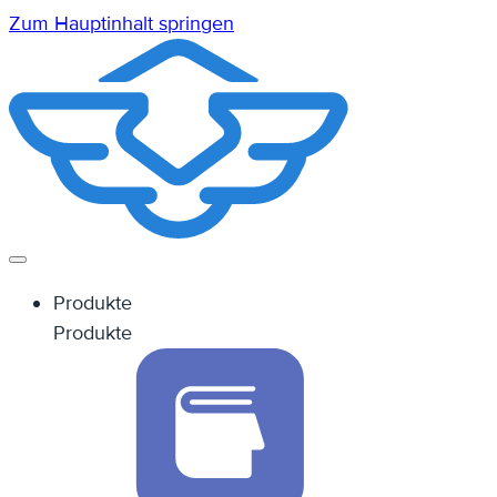
Zum Hauptinhalt springen
Produkte
Produkte