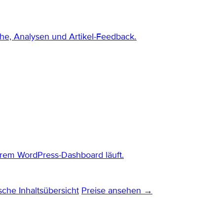
che, Analysen und Artikel-Feedback.
rem WordPress-Dashboard läuft.
sche Inhaltsübersicht
Preise ansehen →