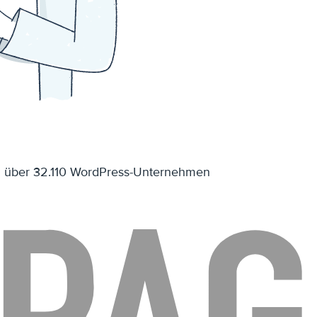
nd über 32.110 WordPress-Unternehmen