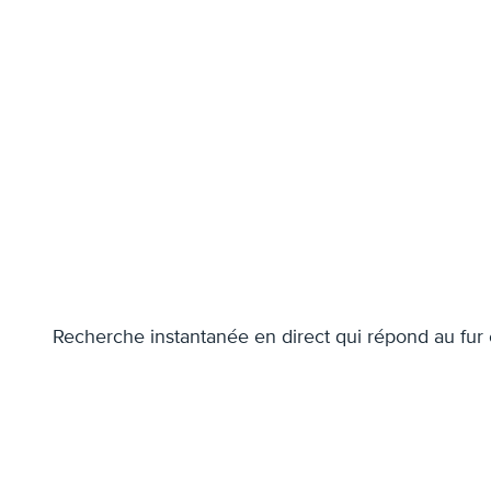
Recherche instantanée en direct qui répond au fur 