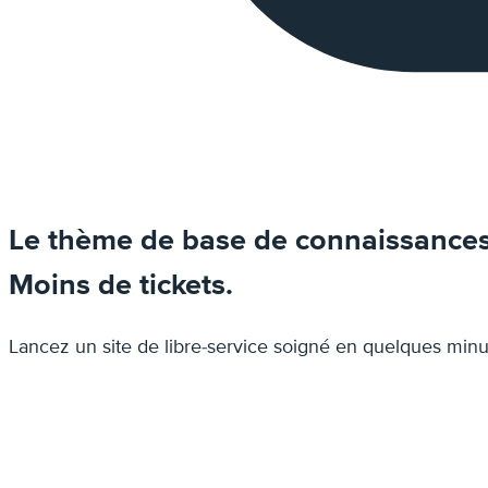
Le thème de base de connaissance
Moins de tickets.
Lancez un site de libre-service soigné en quelques minut