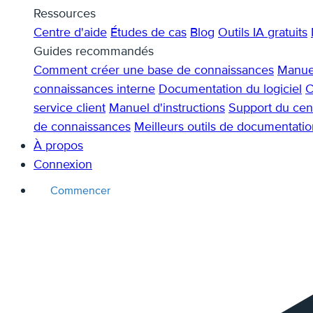
Ressources
Centre d'aide
Études de cas
Blog
Outils IA gratuits
Guides recommandés
Comment créer une base de connaissances
Manuel
connaissances interne
Documentation du logiciel
C
service client
Manuel d'instructions
Support du cent
de connaissances
Meilleurs outils de documentatio
À propos
Connexion
Commencer