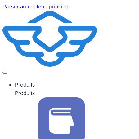
Passer au contenu principal
Produits
Produits