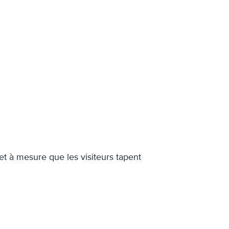
et à mesure que les visiteurs tapent