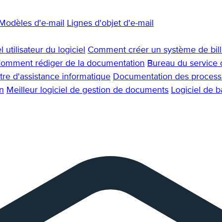
Modèles d'e-mail
Lignes d'objet d'e-mail
 utilisateur du logiciel
Comment créer un système de bille
omment rédiger de la documentation
Bureau du service c
re d'assistance informatique
Documentation des process
n
Meilleur logiciel de gestion de documents
Logiciel de 