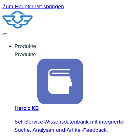
Zum Hauptinhalt springen
Produkte
Produkte
Heroic KB
Self-Service-Wissensdatenbank mit integrierter
Suche, Analysen und Artikel-Feedback.