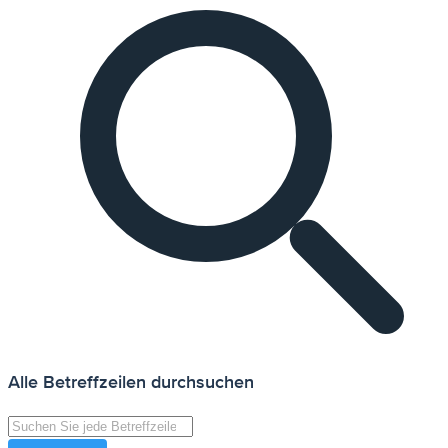
Alle Betreffzeilen durchsuchen