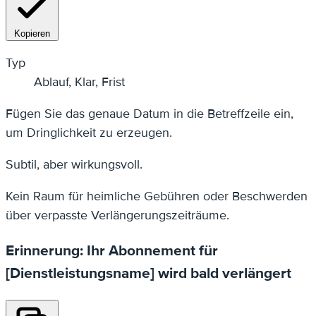
Kopieren
Typ
Ablauf, Klar, Frist
Fügen Sie das genaue Datum in die Betreffzeile ein,
um Dringlichkeit zu erzeugen.
Subtil, aber wirkungsvoll.
Kein Raum für heimliche Gebühren oder Beschwerden
über verpasste Verlängerungszeiträume.
Erinnerung: Ihr Abonnement für
[Dienstleistungsname] wird bald verlängert