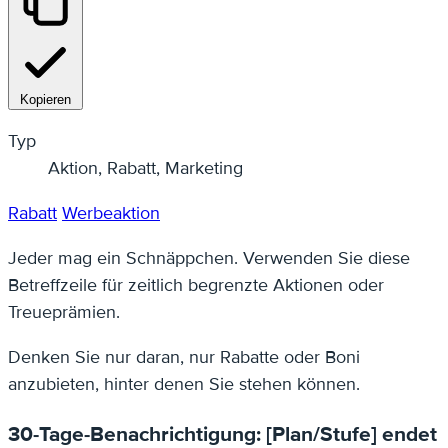
Kopieren
Typ
Aktion, Rabatt, Marketing
Rabatt
Werbeaktion
Jeder mag ein Schnäppchen. Verwenden Sie diese
Betreffzeile für zeitlich begrenzte Aktionen oder
Treueprämien.
Denken Sie nur daran, nur Rabatte oder Boni
anzubieten, hinter denen Sie stehen können.
30-Tage-Benachrichtigung: [Plan/Stufe] endet