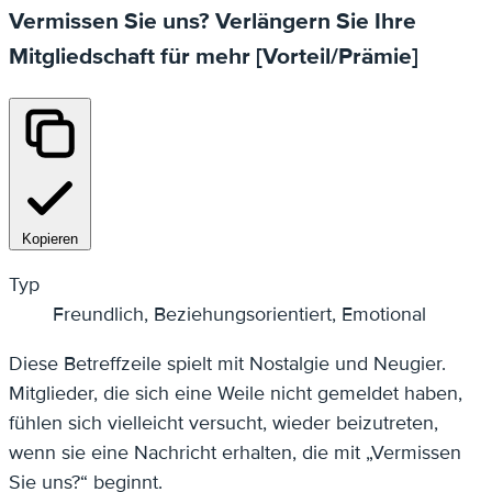
Vermissen Sie uns? Verlängern Sie Ihre
Mitgliedschaft für mehr [Vorteil/Prämie]
Kopieren
Typ
Freundlich, Beziehungsorientiert, Emotional
Diese Betreffzeile spielt mit Nostalgie und Neugier.
Mitglieder, die sich eine Weile nicht gemeldet haben,
fühlen sich vielleicht versucht, wieder beizutreten,
wenn sie eine Nachricht erhalten, die mit „Vermissen
Sie uns?“ beginnt.