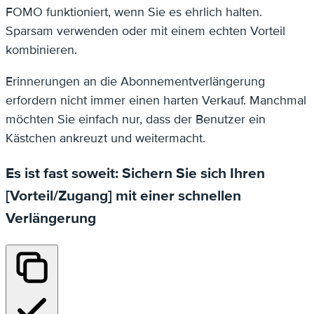
FOMO funktioniert, wenn Sie es ehrlich halten.
Sparsam verwenden oder mit einem echten Vorteil
kombinieren.
Erinnerungen an die Abonnementverlängerung
erfordern nicht immer einen harten Verkauf. Manchmal
möchten Sie einfach nur, dass der Benutzer ein
Kästchen ankreuzt und weitermacht.
Es ist fast soweit: Sichern Sie sich Ihren
[Vorteil/Zugang] mit einer schnellen
Verlängerung