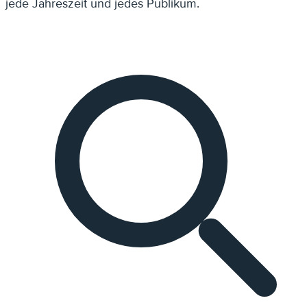
jede Jahreszeit und jedes Publikum.