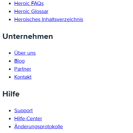
Heroic FAQs
Heroic Glossar
Heroisches Inhaltsverzeichnis
Unternehmen
Über uns
Blog
Partner
Kontakt
Hilfe
Support
Hilfe-Center
Änderungsprotokolle