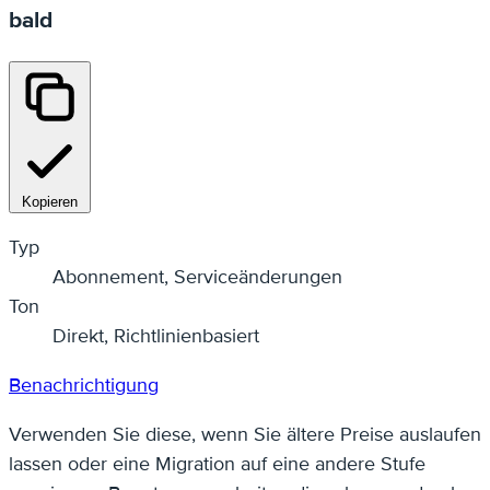
bald
Kopieren
Typ
Abonnement, Serviceänderungen
Ton
Direkt, Richtlinienbasiert
Benachrichtigung
Verwenden Sie diese, wenn Sie ältere Preise auslaufen
lassen oder eine Migration auf eine andere Stufe