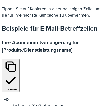
Tippen Sie auf
Kopieren
in einer beliebigen Zeile, um
sie für Ihre nächste Kampagne zu übernehmen.
Beispiele für E-Mail-Betreffzeilen
Ihre Abonnementverlängerung für
[Produkt-/Dienstleistungsname]
Kopieren
Typ
Rechnung, SaaS, Abonnement