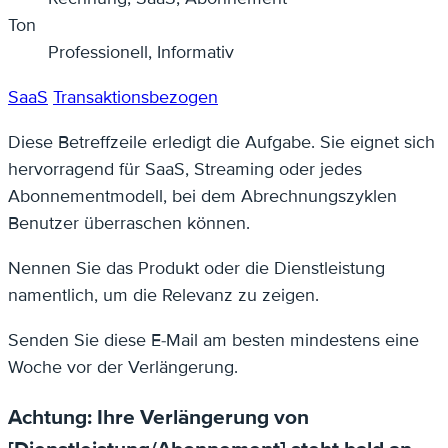
Ton
Professionell, Informativ
SaaS
Transaktionsbezogen
Diese Betreffzeile erledigt die Aufgabe. Sie eignet sich
hervorragend für SaaS, Streaming oder jedes
Abonnementmodell, bei dem Abrechnungszyklen
Benutzer überraschen können.
Nennen Sie das Produkt oder die Dienstleistung
namentlich, um die Relevanz zu zeigen.
Senden Sie diese E-Mail am besten mindestens eine
Woche vor der Verlängerung.
Achtung: Ihre Verlängerung von