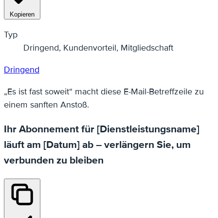
Kopieren
Typ
Dringend, Kundenvorteil, Mitgliedschaft
Dringend
„Es ist fast soweit“ macht diese E-Mail-Betreffzeile zu
einem sanften Anstoß.
Ihr Abonnement für [Dienstleistungsname]
läuft am [Datum] ab – verlängern Sie, um
verbunden zu bleiben