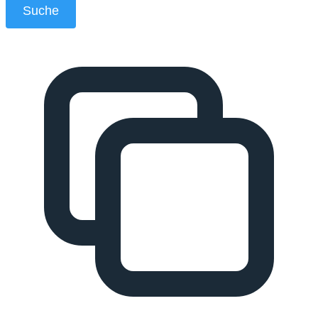
Suche