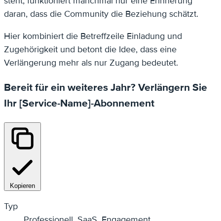
steht, funktioniert manchmal nur eine Erinnerung
daran, dass die Community die Beziehung schätzt.
Hier kombiniert die Betreffzeile Einladung und
Zugehörigkeit und betont die Idee, dass eine
Verlängerung mehr als nur Zugang bedeutet.
Bereit für ein weiteres Jahr? Verlängern Sie
Ihr [Service-Name]-Abonnement
Kopieren
Typ
Professionell, SaaS, Engagement