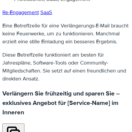
Re-Engagement
SaaS
Eine Betreffzeile für eine Verlängerungs-E-Mail braucht
keine Feuerwerke, um zu funktionieren. Manchmal
erzielt eine stille Einladung ein besseres Ergebnis.
Diese Betreffzeile funktioniert am besten für
Jahrespläne, Software-Tools oder Community-
Mitgliedschaften. Sie setzt auf einen freundlichen und
direkten Ansatz.
Verlängern Sie frühzeitig und sparen Sie –
exklusives Angebot für [Service-Name] im
Inneren