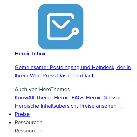
Heroic Inbox
Gemeinsamer Posteingang und Helpdesk, der in
Ihrem WordPress-Dashboard läuft.
Auch von HeroThemes
KnowAll Theme
Heroic FAQs
Heroic Glossar
Heroische Inhaltsübersicht
Preise ansehen →
Preise
Ressourcen
Ressourcen