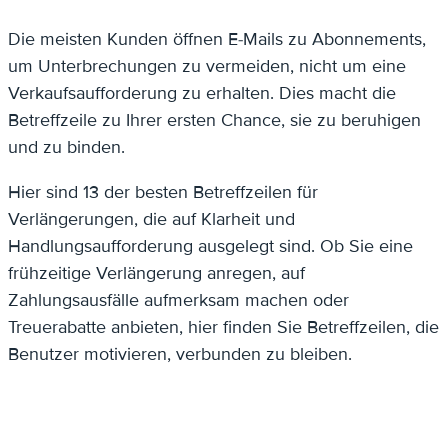
Die meisten Kunden öffnen E-Mails zu Abonnements,
um Unterbrechungen zu vermeiden, nicht um eine
Verkaufsaufforderung zu erhalten. Dies macht die
Betreffzeile zu Ihrer ersten Chance, sie zu beruhigen
und zu binden.
Hier sind 13 der besten Betreffzeilen für
Verlängerungen, die auf Klarheit und
Handlungsaufforderung ausgelegt sind. Ob Sie eine
frühzeitige Verlängerung anregen, auf
Zahlungsausfälle aufmerksam machen oder
Treuerabatte anbieten, hier finden Sie Betreffzeilen, die
Benutzer motivieren, verbunden zu bleiben.