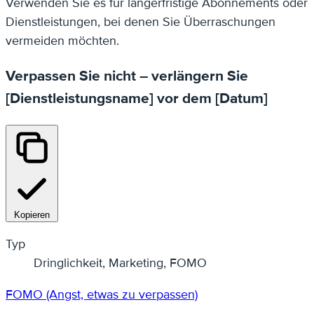
Verwenden Sie es für längerfristige Abonnements oder
Dienstleistungen, bei denen Sie Überraschungen
vermeiden möchten.
Verpassen Sie nicht – verlängern Sie
[Dienstleistungsname] vor dem [Datum]
Kopieren
Typ
Dringlichkeit, Marketing, FOMO
FOMO (Angst, etwas zu verpassen)