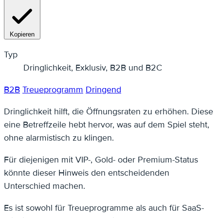
Kopieren
Typ
Dringlichkeit, Exklusiv, B2B und B2C
B2B
Treueprogramm
Dringend
Dringlichkeit hilft, die Öffnungsraten zu erhöhen. Diese
eine Betreffzeile hebt hervor, was auf dem Spiel steht,
ohne alarmistisch zu klingen.
Für diejenigen mit VIP-, Gold- oder Premium-Status
könnte dieser Hinweis den entscheidenden
Unterschied machen.
Es ist sowohl für Treueprogramme als auch für SaaS-