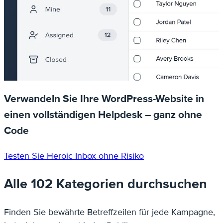
Verwandeln Sie Ihre WordPress-Website in
einen vollständigen Helpdesk – ganz ohne
Code
Testen Sie Heroic Inbox ohne Risiko
Alle 102 Kategorien durchsuchen
Finden Sie bewährte Betreffzeilen für jede Kampagne,