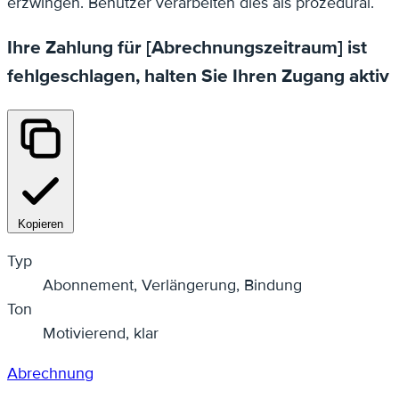
erzwingen. Benutzer verarbeiten dies als prozedural.
Ihre Zahlung für [Abrechnungszeitraum] ist
fehlgeschlagen, halten Sie Ihren Zugang aktiv
Kopieren
Typ
Abonnement, Verlängerung, Bindung
Ton
Motivierend, klar
Abrechnung