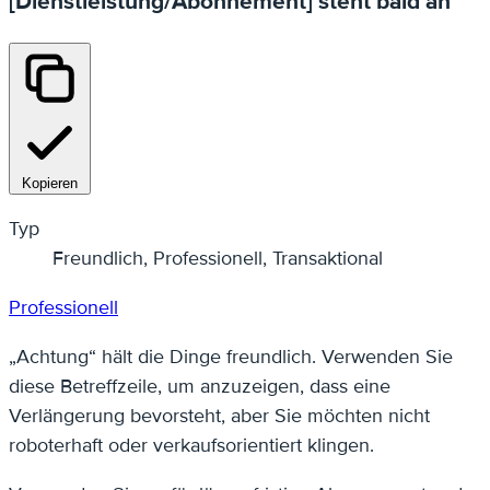
[Dienstleistung/Abonnement] steht bald an
Kopieren
Typ
Freundlich, Professionell, Transaktional
Professionell
„Achtung“ hält die Dinge freundlich. Verwenden Sie
diese Betreffzeile, um anzuzeigen, dass eine
Verlängerung bevorsteht, aber Sie möchten nicht
roboterhaft oder verkaufsorientiert klingen.