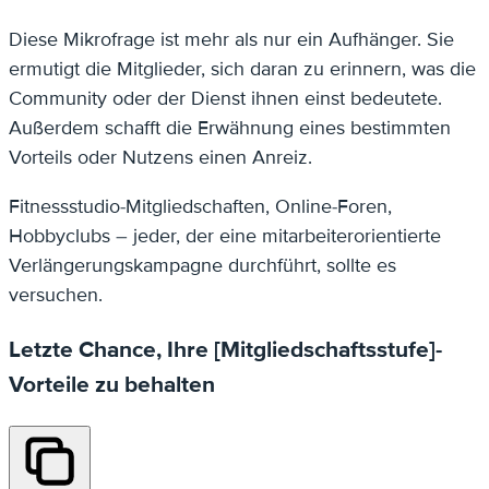
Diese Mikrofrage ist mehr als nur ein Aufhänger. Sie
ermutigt die Mitglieder, sich daran zu erinnern, was die
Community oder der Dienst ihnen einst bedeutete.
Außerdem schafft die Erwähnung eines bestimmten
Vorteils oder Nutzens einen Anreiz.
Fitnessstudio-Mitgliedschaften, Online-Foren,
Hobbyclubs – jeder, der eine mitarbeiterorientierte
Verlängerungskampagne durchführt, sollte es
versuchen.
Letzte Chance, Ihre [Mitgliedschaftsstufe]-
Vorteile zu behalten