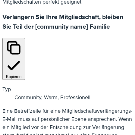
Mitgliedschaften perfekt geeignet.
Verlängern Sie Ihre Mitgliedschaft, bleiben
Sie Teil der [community name] Familie
Kopieren
Typ
Community, Warm, Professionell
Eine Betreffzeile für eine Mitgliedschaftsverlängerungs-
E-Mail muss auf persönlicher Ebene ansprechen. Wenn
ein Mitglied vor der Entscheidung zur Verlängerung