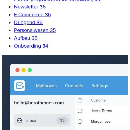
Newsletter
36
E-Commerce
36
Dringend
36
Personalwesen
35
Aufbau
35
Onboarding
34