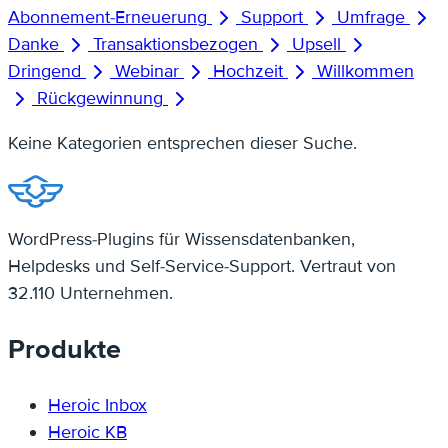
Abonnement-Erneuerung
Support
Umfrage
Danke
Transaktionsbezogen
Upsell
Dringend
Webinar
Hochzeit
Willkommen
Rückgewinnung
Keine Kategorien entsprechen dieser Suche.
WordPress-Plugins für Wissensdatenbanken,
Helpdesks und Self-Service-Support. Vertraut von
32.110 Unternehmen.
Produkte
Heroic Inbox
Heroic KB