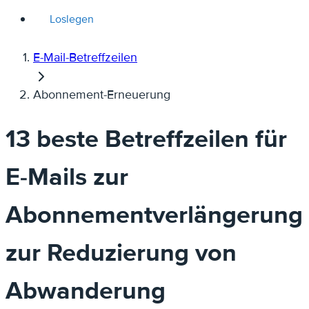
Loslegen
E-Mail-Betreffzeilen
Abonnement-Erneuerung
13 beste Betreffzeilen für
E-Mails zur
Abonnementverlängerung
zur Reduzierung von
Abwanderung