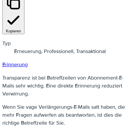
Kopieren
Typ
Erneuerung, Professionell, Transaktional
Erinnerung
Transparenz ist bei Betreffzeilen von Abonnement-E-
Mails sehr wichtig. Eine direkte Erinnerung reduziert
Verwirrung.
Wenn Sie vage Verlängerungs-E-Mails satt haben, die
mehr Fragen aufwerfen als beantworten, ist dies die
richtige Betreffzeile für Sie.