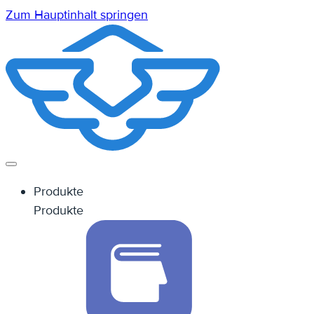
Zum Hauptinhalt springen
Produkte
Produkte