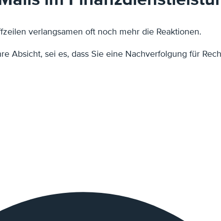
ffzeilen verlangsamen oft noch mehr die Reaktionen.
r Ihre Absicht, sei es, dass Sie eine Nachverfolgung für 