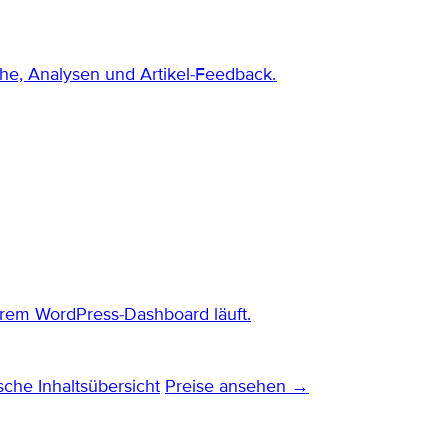
che, Analysen und Artikel-Feedback.
rem WordPress-Dashboard läuft.
sche Inhaltsübersicht
Preise ansehen →