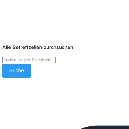
Alle Betreffzeilen durchsuchen
Suche