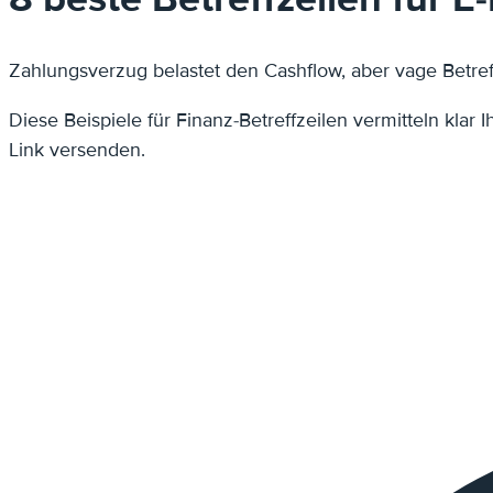
Zahlungsverzug belastet den Cashflow, aber vage Betre
Diese Beispiele für Finanz-Betreffzeilen vermitteln kla
Link versenden.