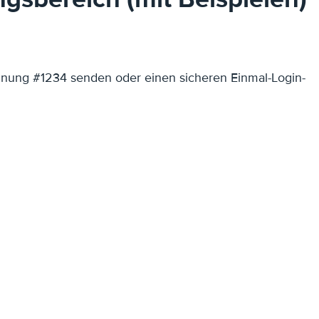
Rechnung #1234 senden oder einen sicheren Einmal-Login-