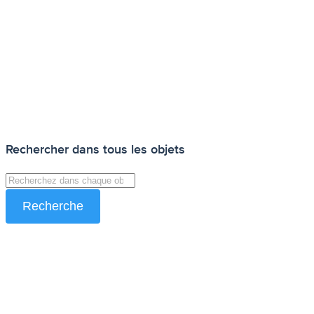
Rechercher dans tous les objets
Recherche