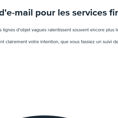
 d'e-mail pour les services 
es lignes d'objet vagues ralentissent souvent encore plus 
 clairement votre intention, que vous fassiez un suivi d