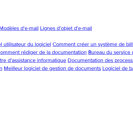
Modèles d'e-mail
Lignes d'objet d'e-mail
 utilisateur du logiciel
Comment créer un système de bille
omment rédiger de la documentation
Bureau du service c
re d'assistance informatique
Documentation des process
n
Meilleur logiciel de gestion de documents
Logiciel de 