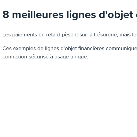
8 meilleures lignes d'objet
Les paiements en retard pèsent sur la trésorerie, mais l
Ces exemples de lignes d'objet financières communiquent
connexion sécurisé à usage unique.